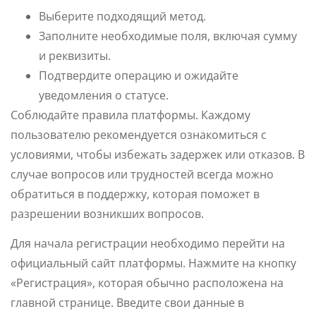
Выберите подходящий метод.
Заполните необходимые поля, включая сумму
и реквизиты.
Подтвердите операцию и ожидайте
уведомления о статусе.
Соблюдайте правила платформы. Каждому
пользователю рекомендуется ознакомиться с
условиями, чтобы избежать задержек или отказов. В
случае вопросов или трудностей всегда можно
обратиться в поддержку, которая поможет в
разрешении возникших вопросов.
Для начала регистрации необходимо перейти на
официальный сайт платформы. Нажмите на кнопку
«Регистрация», которая обычно расположена на
главной странице. Введите свои данные в