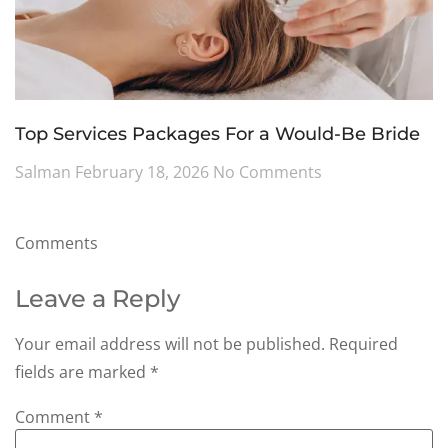
Top Services Packages For a Would-Be Bride
Salman
February 18, 2026
No Comments
Comments
Leave a Reply
Your email address will not be published.
Required
fields are marked
*
Comment
*