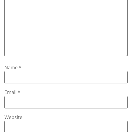
Name
*
Email
*
Website