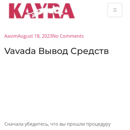
Aasim
August 18, 2023
No Comments
Vavada Вывод Средств
Сначала убедитесь, что вы прошли процедуру