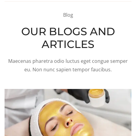
Blog
OUR BLOGS AND
ARTICLES
Maecenas pharetra odio luctus eget congue semper
eu. Non nunc sapien tempor faucibus.