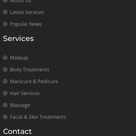
About Us
Latest Services
Popular News
Services
Makeup
Body Treatments
Manicure & Pedicure
Hair Services
Massage
Facial & Skin Treatments
Contact