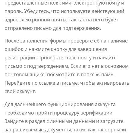
предоставленные поля: имя, электронную почту и
пароль. Убедитесь, что используете действующий
адрес электронной почты, так как на него будет
отправлено письмо для подтверждения.
После заполнения формы проверьте её на наличие
ошибок и нажмите кнопку для завершения
регистрации. Проверьте свою почту и найдите
письмо с подтверждением. Если его нет в основном
почтовом ящике, посмотрите в папке «Спам».
Перейдите по ссылке в письме, чтобы активировать
свой аккаунт.
Для дальнейшего функционирования аккаунта
необходимо пройти процедуру верификации.
Зайдите в раздел с личными данными и загрузите
запрашиваемые документы, такие как паспорт или