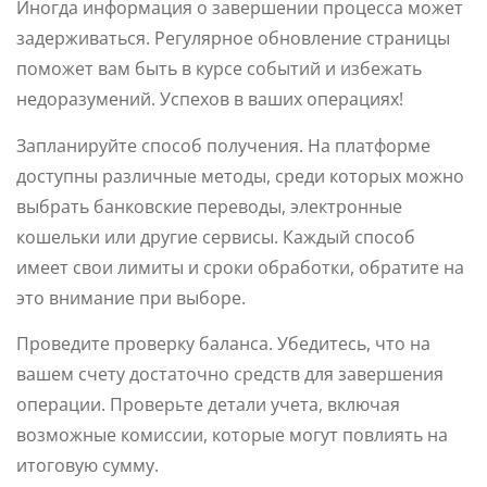
Иногда информация о завершении процесса может
задерживаться. Регулярное обновление страницы
поможет вам быть в курсе событий и избежать
недоразумений. Успехов в ваших операциях!
Запланируйте способ получения. На платформе
доступны различные методы, среди которых можно
выбрать банковские переводы, электронные
кошельки или другие сервисы. Каждый способ
имеет свои лимиты и сроки обработки, обратите на
это внимание при выборе.
Проведите проверку баланса. Убедитесь, что на
вашем счету достаточно средств для завершения
операции. Проверьте детали учета, включая
возможные комиссии, которые могут повлиять на
итоговую сумму.