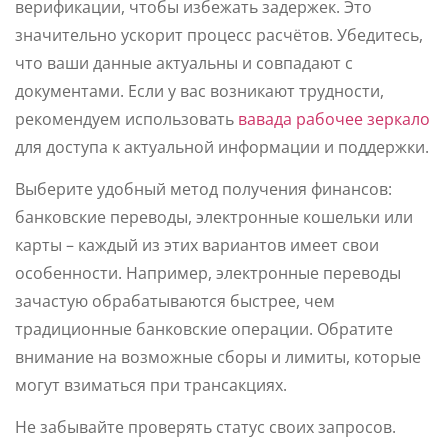
верификации, чтобы избежать задержек. Это
значительно ускорит процесс расчётов. Убедитесь,
что ваши данные актуальны и совпадают с
документами. Если у вас возникают трудности,
рекомендуем использовать
вавада рабочее зеркало
для доступа к актуальной информации и поддержки.
Выберите удобный метод получения финансов:
банковские переводы, электронные кошельки или
карты – каждый из этих вариантов имеет свои
особенности. Например, электронные переводы
зачастую обрабатываются быстрее, чем
традиционные банковские операции. Обратите
внимание на возможные сборы и лимиты, которые
могут взиматься при трансакциях.
Не забывайте проверять статус своих запросов.