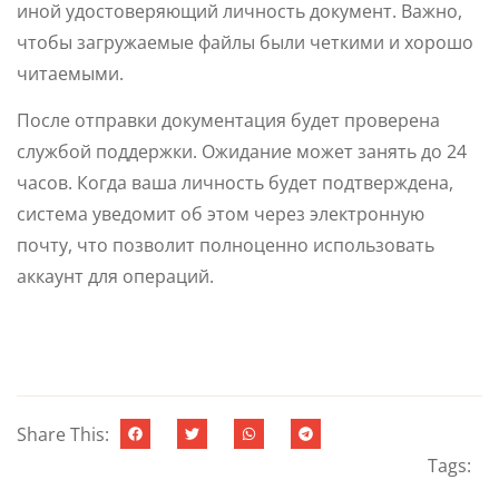
иной удостоверяющий личность документ. Важно,
чтобы загружаемые файлы были четкими и хорошо
читаемыми.
После отправки документация будет проверена
службой поддержки. Ожидание может занять до 24
часов. Когда ваша личность будет подтверждена,
система уведомит об этом через электронную
почту, что позволит полноценно использовать
аккаунт для операций.
Share This:
Tags: