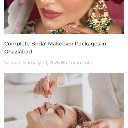
Complete Bridal Makeover Packages in
Ghaziabad
Salman
February 20, 2026
No Comments