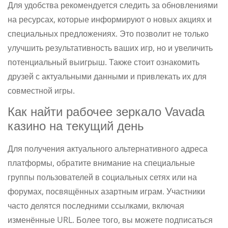
Для удобства рекомендуется следить за обновлениями
на ресурсах, которые информируют о новых акциях и
специальных предложениях. Это позволит не только
улучшить результативность ваших игр, но и увеличить
потенциальный выигрыш. Также стоит ознакомить
друзей с актуальными данными и привлекать их для
совместной игры.
Как найти рабочее зеркало Vavada
казино на текущий день
Для получения актуального альтернативного адреса
платформы, обратите внимание на специальные
группы пользователей в социальных сетях или на
форумах, посвящённых азартным играм. Участники
часто делятся последними ссылками, включая
изменённые URL. Более того, вы можете подписаться