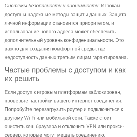
: Игрокам
Системы безопасности и анонимности
доступны надежные методы защиты данных. Защита
личной информации становится приоритетом, и
использование нового адреса может обеспечить
дополнительный уровень конфиденциальности. Это
важно для создания комфортной среды, где
недоступность данных третьим лицам гарантирована.
Частые проблемы с доступом и как
их решить
Если доступ к игровым платформам заблокирован,
проверьте настройки вашего интернет-соединения.
Попробуйте перезагрузить роутер и подключиться к
другому Wi-Fi или мобильной сети. Также стоит
очистить кеш браузера и отключить VPN или прокси-
сервер, которые могут мешать соединению.