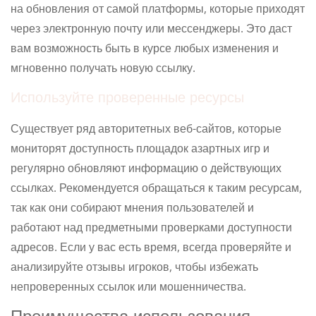
на обновления от самой платформы, которые приходят
через электронную почту или мессенджеры. Это даст
вам возможность быть в курсе любых изменения и
мгновенно получать новую ссылку.
Используйте проверенные ресурсы
Существует ряд авторитетных веб-сайтов, которые
мониторят доступность площадок азартных игр и
регулярно обновляют информацию о действующих
ссылках. Рекомендуется обращаться к таким ресурсам,
так как они собирают мнения пользователей и
работают над предметными проверками доступности
адресов. Если у вас есть время, всегда проверяйте и
анализируйте отзывы игроков, чтобы избежать
непроверенных ссылок или мошенничества.