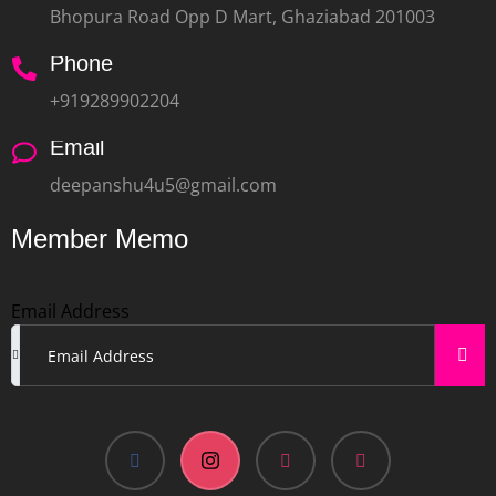
Bhopura Road Opp D Mart, Ghaziabad 201003
Phone
+919289902204
Email
deepanshu4u5@gmail.com
Member Memo
Email Address