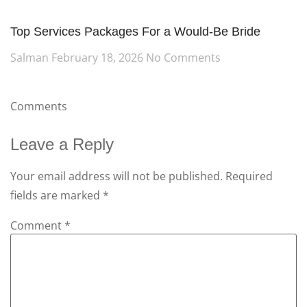
Top Services Packages For a Would-Be Bride
Salman
February 18, 2026
No Comments
Comments
Leave a Reply
Your email address will not be published.
Required
fields are marked
*
Comment
*