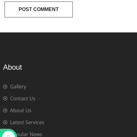
About
Gallery
Contact Us
About Us
Latest Services
Popular News